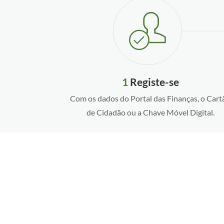
1
Registe-se
Com os dados do Portal das Finanças, o Cart
de Cidadão ou a Chave Móvel Digital.