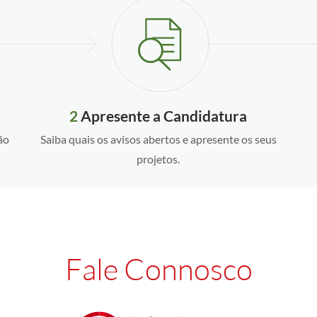
2
Apresente a Candidatura
ão
Saiba quais os avisos abertos e apresente os seus
projetos.
Fale Connosco