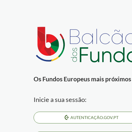
Os Fundos Europeus mais próximos d
Inicie a sua sessão:
AUTENTICAÇÃO.GOV.PT