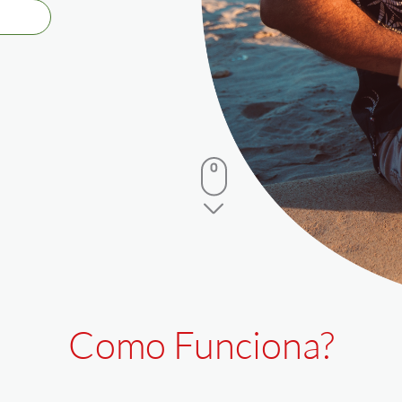
Como Funciona?