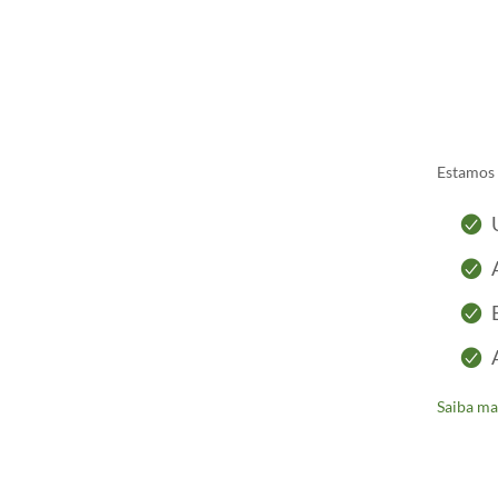
Estamos 
Saiba ma