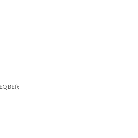
EQ BEI);