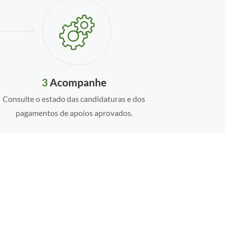
3
Acompanhe
Consulte o estado das candidaturas e dos
pagamentos de apoios aprovados.