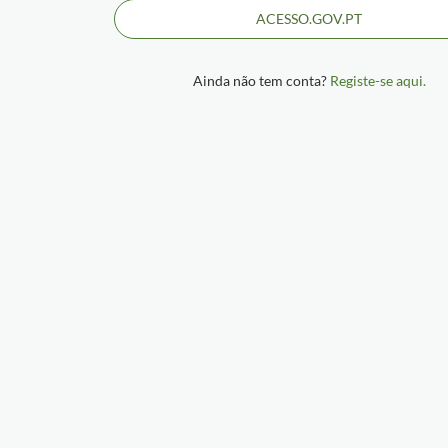
ACESSO.GOV.PT
Ainda não tem conta?
Registe-se aqui.