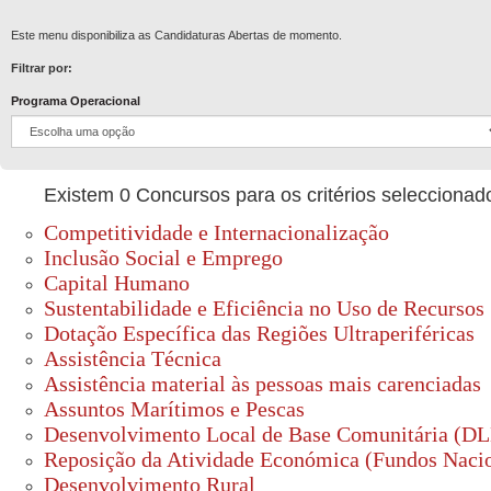
Este menu disponibiliza as Candidaturas Abertas de momento.
Filtrar por:
Programa Operacional
Existem 0 Concursos para os critérios seleccionad
Competitividade e Internacionalização
Inclusão Social e Emprego
Capital Humano
Sustentabilidade e Eficiência no Uso de Recursos
Dotação Específica das Regiões Ultraperiféricas
Assistência Técnica
Assistência material às pessoas mais carenciadas
Assuntos Marítimos e Pescas
Desenvolvimento Local de Base Comunitária (D
Reposição da Atividade Económica (Fundos Nacio
Desenvolvimento Rural