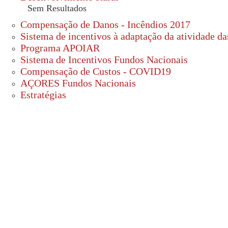
Sem Resultados
Compensação de Danos - Incêndios 2017
Sistema de incentivos à adaptação da atividade 
Programa APOIAR
Sistema de Incentivos Fundos Nacionais
Compensação de Custos - COVID19
AÇORES Fundos Nacionais
Estratégias